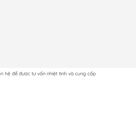
ên hệ để được tư vấn nhiệt tình và cung cấp