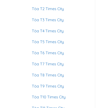
Tòa T2 Times City
Tòa T3 Times City
Tòa T4 Times City
Tòa T5 Times City
Tòa T6 Times City
Tòa T7 Times City
Tòa T8 Times City
Tòa T9 Times City
Tòa T10 Times City