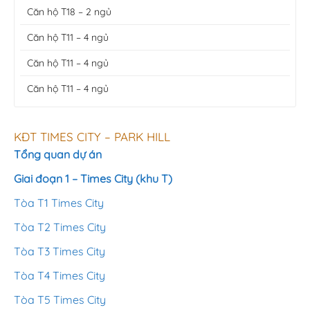
Căn hộ T18 – 2 ngủ
Căn hộ T11 – 4 ngủ
Căn hộ T11 – 4 ngủ
Căn hộ T11 – 4 ngủ
KĐT TIMES CITY – PARK HILL
Tổng quan dự án
Giai đoạn 1 – Times City (khu T)
Tòa T1 Times City
Tòa T2 Times City
Tòa T3 Times City
Tòa T4 Times City
Tòa T5 Times City