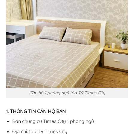
Căn hộ 1 phòng ngủ tòa T9 Times City
1. THÔNG TIN CĂN HỘ BÁN
Bán chung cư Times City 1 phòng ngủ
Địa chỉ: tòa T9 Times City