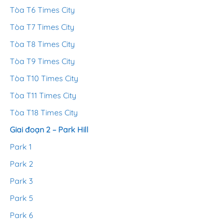
Tòa T6 Times City
Tòa T7 Times City
Tòa T8 Times City
Tòa T9 Times City
Tòa T10 Times City
Tòa T11 Times City
Tòa T18 Times City
Giai đoạn 2 – Park Hill
Park 1
Park 2
Park 3
Park 5
Park 6